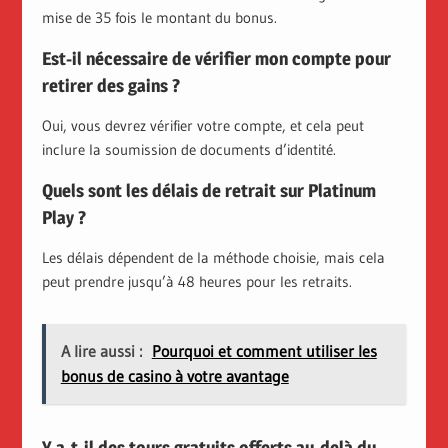
mise de 35 fois le montant du bonus.
Est-il nécessaire de vérifier mon compte pour
retirer des gains ?
Oui, vous devrez vérifier votre compte, et cela peut
inclure la soumission de documents d’identité.
Quels sont les délais de retrait sur Platinum
Play ?
Les délais dépendent de la méthode choisie, mais cela
peut prendre jusqu’à 48 heures pour les retraits.
A lire aussi :
Pourquoi et comment utiliser les
bonus de casino à votre avantage
Y a-t-il des tours gratuits offerts au-delà du