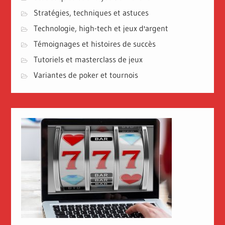
Stratégies, techniques et astuces
Technologie, high-tech et jeux d'argent
Témoignages et histoires de succès
Tutoriels et masterclass de jeux
Variantes de poker et tournois