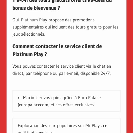
bonus de bienvenue ?
Oui, Platinum Play propose des promotions
supplémentaires qui incluent des tours gratuits pour les
jeux sélectionnés.
Comment contacter le service client de
Platinum Play ?
Vous pouvez contacter le service client via le chat en
direct, par téléphone ou par e-mail, disponible 24/7.
Navigation
Maximiser vos gains grâce à Euro Palace
de
(europalacecom) et ses offres exclusives
l’article
Exploration des jeux populaires sur Mr Play : ce
qu’il faut savoir