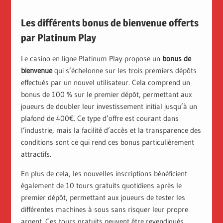
Les différents bonus de bienvenue offerts
par Platinum Play
Le casino en ligne Platinum Play propose un
bonus de
bienvenue
qui s’échelonne sur les trois premiers dépôts
effectués par un nouvel utilisateur. Cela comprend un
bonus de 100 % sur le premier dépôt, permettant aux
joueurs de doubler leur investissement initial jusqu’à un
plafond de 400€. Ce type d’offre est courant dans
l’industrie, mais la facilité d’accès et la transparence des
conditions sont ce qui rend ces bonus particulièrement
attractifs.
En plus de cela, les nouvelles inscriptions bénéficient
également de 10 tours gratuits quotidiens après le
premier dépôt, permettant aux joueurs de tester les
différentes machines à sous sans risquer leur propre
argent. Ces tours gratuits peuvent être revendiqués