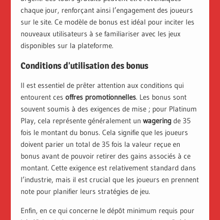
chaque jour, renforçant ainsi l’engagement des joueurs
sur le site. Ce modèle de bonus est idéal pour inciter les
nouveaux utilisateurs à se familiariser avec les jeux
disponibles sur la plateforme.
Conditions d’utilisation des bonus
Il est essentiel de prêter attention aux conditions qui
entourent ces
offres promotionnelles
. Les bonus sont
souvent soumis à des exigences de mise ; pour Platinum
Play, cela représente généralement un
wagering
de 35
fois le montant du bonus. Cela signifie que les joueurs
doivent parier un total de 35 fois la valeur reçue en
bonus avant de pouvoir retirer des gains associés à ce
montant. Cette exigence est relativement standard dans
l’industrie, mais il est crucial que les joueurs en prennent
note pour planifier leurs stratégies de jeu.
Enfin, en ce qui concerne le dépôt minimum requis pour