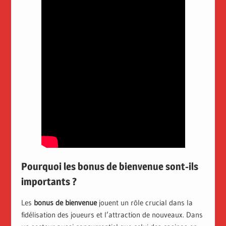
Pourquoi les bonus de bienvenue sont-ils
importants ?
Les
bonus de bienvenue
jouent un rôle crucial dans la
fidélisation des joueurs et l’attraction de nouveaux. Dans