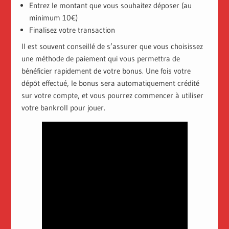
Entrez le montant que vous souhaitez déposer (au
minimum 10€)
Finalisez votre transaction
Il est souvent conseillé de s’assurer que vous choisissez
une méthode de paiement qui vous permettra de
bénéficier rapidement de votre bonus. Une fois votre
dépôt effectué, le bonus sera automatiquement crédité
sur votre compte, et vous pourrez commencer à utiliser
votre bankroll pour jouer.