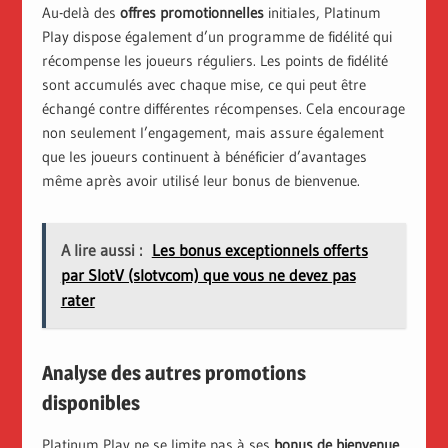
Au-delà des
offres promotionnelles
initiales, Platinum
Play dispose également d’un programme de fidélité qui
récompense les joueurs réguliers. Les points de fidélité
sont accumulés avec chaque mise, ce qui peut être
échangé contre différentes récompenses. Cela encourage
non seulement l’engagement, mais assure également
que les joueurs continuent à bénéficier d’avantages
même après avoir utilisé leur bonus de bienvenue.
A lire aussi :
Les bonus exceptionnels offerts
par SlotV (slotvcom) que vous ne devez pas
rater
Analyse des autres promotions
disponibles
Platinum Play ne se limite pas à ses
bonus de bienvenue
.