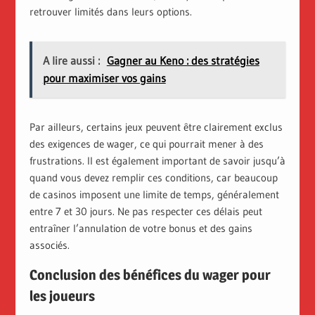
retrouver limités dans leurs options.
A lire aussi :
Gagner au Keno : des stratégies
pour maximiser vos gains
Par ailleurs, certains jeux peuvent être clairement exclus
des exigences de wager, ce qui pourrait mener à des
frustrations. Il est également important de savoir jusqu’à
quand vous devez remplir ces conditions, car beaucoup
de casinos imposent une limite de temps, généralement
entre 7 et 30 jours. Ne pas respecter ces délais peut
entraîner l’annulation de votre bonus et des gains
associés.
Conclusion des bénéfices du wager pour
les joueurs