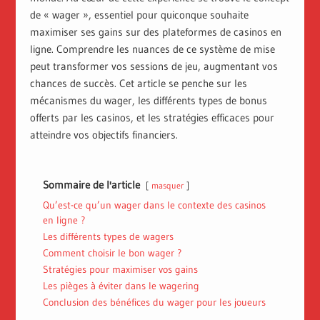
de « wager », essentiel pour quiconque souhaite
maximiser ses gains sur des plateformes de casinos en
ligne. Comprendre les nuances de ce système de mise
peut transformer vos sessions de jeu, augmentant vos
chances de succès. Cet article se penche sur les
mécanismes du wager, les différents types de bonus
offerts par les casinos, et les stratégies efficaces pour
atteindre vos objectifs financiers.
Sommaire de l'article
masquer
Qu’est-ce qu’un wager dans le contexte des casinos
en ligne ?
Les différents types de wagers
Comment choisir le bon wager ?
Stratégies pour maximiser vos gains
Les pièges à éviter dans le wagering
Conclusion des bénéfices du wager pour les joueurs