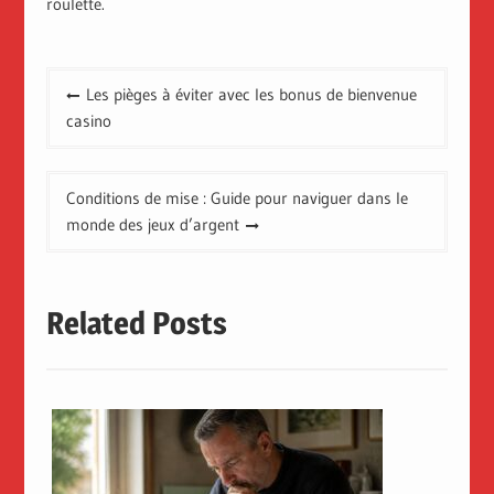
roulette.
Navigation
Les pièges à éviter avec les bonus de bienvenue
de
casino
l’article
Conditions de mise : Guide pour naviguer dans le
monde des jeux d’argent
Related Posts