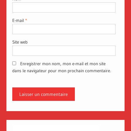
E-mail
*
Site web
Enregistrer mon nom, mon e-mail et mon site
dans le navigateur pour mon prochain commentaire.