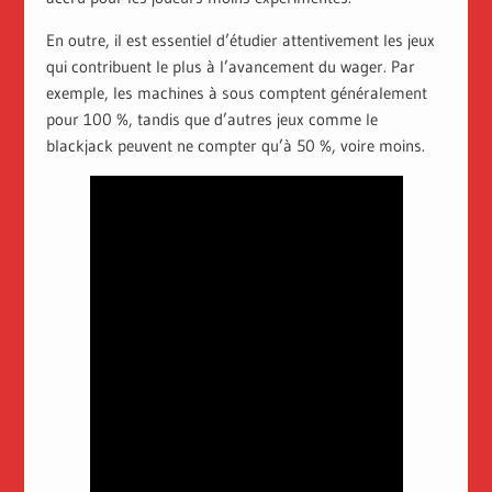
En outre, il est essentiel d’étudier attentivement les jeux
qui contribuent le plus à l’avancement du wager. Par
exemple, les machines à sous comptent généralement
pour 100 %, tandis que d’autres jeux comme le
blackjack peuvent ne compter qu’à 50 %, voire moins.