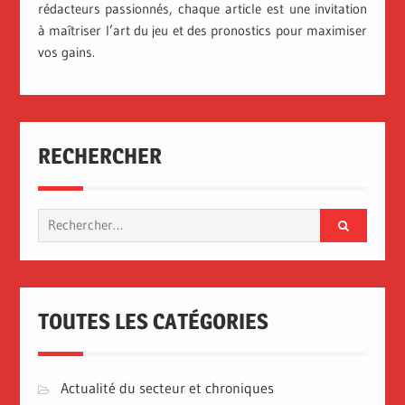
rédacteurs passionnés, chaque article est une invitation
à maîtriser l’art du jeu et des pronostics pour maximiser
vos gains.
RECHERCHER
Rechercher
:
TOUTES LES CATÉGORIES
Actualité du secteur et chroniques